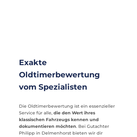
Exakte
Oldtimerbewertung
vom Spezialisten
Die Oldtimerbewertung ist ein essenzieller
Service für alle,
die den Wert ihres
klassischen Fahrzeugs kennen und
dokumentieren möchten
. Bei Gutachter
Philipp in Delmenhorst bieten wir dir