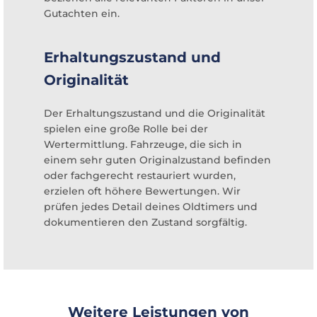
Gutachten ein.
Erhaltungszustand und
Originalität
Der Erhaltungszustand und die Originalität
spielen eine große Rolle bei der
Wertermittlung. Fahrzeuge, die sich in
einem sehr guten Originalzustand befinden
oder fachgerecht restauriert wurden,
erzielen oft höhere Bewertungen. Wir
prüfen jedes Detail deines Oldtimers und
dokumentieren den Zustand sorgfältig.
Weitere Leistungen von