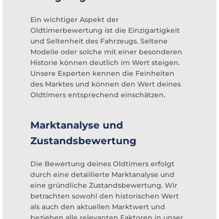
Ein wichtiger Aspekt der
Oldtimerbewertung ist die Einzigartigkeit
und Seltenheit des Fahrzeugs. Seltene
Modelle oder solche mit einer besonderen
Historie können deutlich im Wert steigen.
Unsere Experten kennen die Feinheiten
des Marktes und können den Wert deines
Oldtimers entsprechend einschätzen.
Marktanalyse und
Zustandsbewertung
Die Bewertung deines Oldtimers erfolgt
durch eine detaillierte Marktanalyse und
eine gründliche Zustandsbewertung. Wir
betrachten sowohl den historischen Wert
als auch den aktuellen Marktwert und
beziehen alle relevanten Faktoren in unser