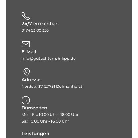
24/7 erreichbar
0174 53 00 333
E-Mail
info@gutachter-philipp.de
Adresse
Nordstr. 37, 27751 Delmenhorst
Bürozeiten
Mo. - Fr.: 10:00 Uhr - 18:00 Uhr
Sa.: 10:00 Uhr - 16:00 Uhr
Leistungen