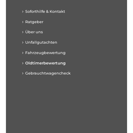
Soforthilfe & Kontakt
Ratgeber
Über uns
Unfallgutachten
Fahrzeugbewertung
Oldtimerbewertung
Gebrauchtwagencheck