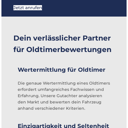
Jetzt anrufen
Dein verlässlicher Partner
für Oldtimerbewertungen
Wertermittlung für Oldtimer
Die genaue Wertermittlung eines Oldtimers
erfordert umfangreiches Fachwissen und
Erfahrung. Unsere Gutachter analysieren
den Markt und bewerten dein Fahrzeug
anhand verschiedener Kriterien.
Einzigartigkeit und Seltenheit