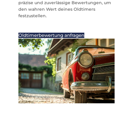
präzise und zuverlässige Bewertungen, um
den wahren Wert deines Oldtimers
festzustellen.
Oldtimerbewertung anfragen