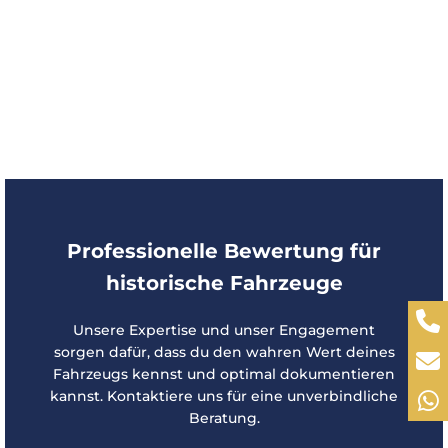
Professionelle Bewertung für
historische Fahrzeuge
Unsere Expertise und unser Engagement
sorgen dafür, dass du den wahren Wert deines
Fahrzeugs kennst und optimal dokumentieren
kannst. Kontaktiere uns für eine unverbindliche
Beratung.