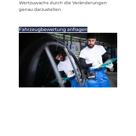
Wertzuwachs durch die Veränderungen
genau darzustellen.
Fahrzeugbewertung anfragen