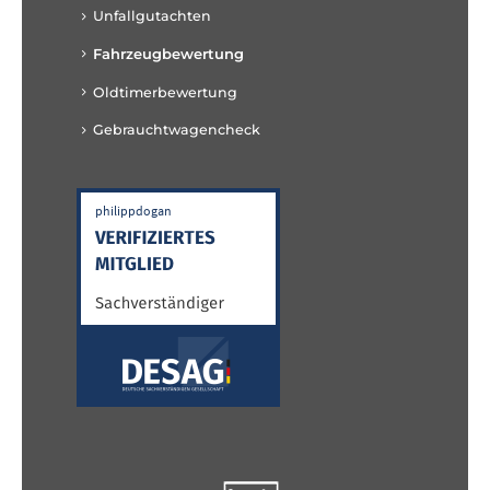
Unfallgutachten
Fahrzeugbewertung
Oldtimerbewertung
Gebrauchtwagencheck