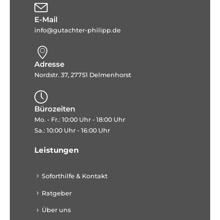
E-Mail
info@gutachter-philipp.de
Adresse
Nordstr. 37, 27751 Delmenhorst
Bürozeiten
Mo. - Fr.: 10:00 Uhr - 18:00 Uhr
Sa.: 10:00 Uhr - 16:00 Uhr
Leistungen
Soforthilfe & Kontakt
Ratgeber
Über uns