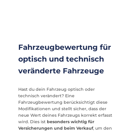
Fahrzeugbewertung für
optisch und technisch
veränderte Fahrzeuge
Hast du dein Fahrzeug optisch oder
technisch verändert? Eine
Fahrzeugbewertung berücksichtigt diese
Modifikationen und stellt sicher, dass der
neue Wert deines Fahrzeugs korrekt erfasst
wird. Dies ist
besonders wichtig für
Versicherungen und beim Verkauf
, um den