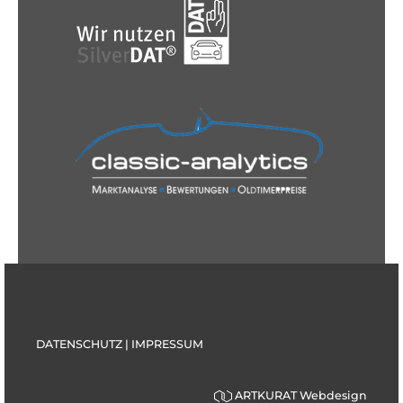
DATENSCHUTZ
|
IMPRESSUM
ARTKURAT Webdesign